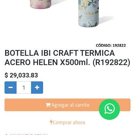
BOTELLA IBI CRAFT TERMICA
ACERO HELEN X500ml. (R192822)
$
29,033.83
Agregar al carrito
Comprar ahora