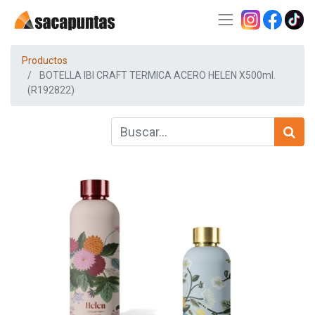
Productos
BOTELLA IBI CRAFT TERMICA ACERO HELEN X500ml.
(R192822)