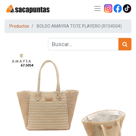
Productos
BOLSO AMAYRA TOTE PLAYERO (R154504)