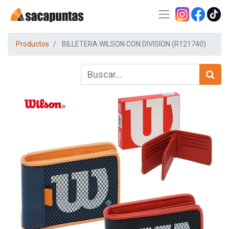
Productos
BILLETERA WILSON CON DIVISION (R121740)