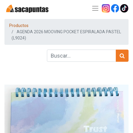
Productos
AGENDA 2026 MOOVING POCKET ESPIRALADA PASTEL
(L9024)