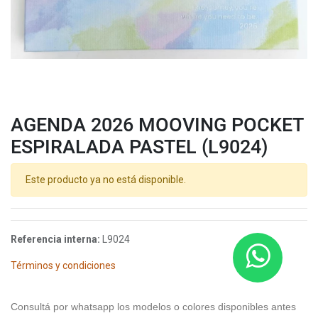
AGENDA 2026 MOOVING POCKET
ESPIRALADA PASTEL (L9024)
Este producto ya no está disponible.
Referencia interna:
L9024
Términos y condiciones
Consultá por whatsapp los modelos o colores disponibles antes