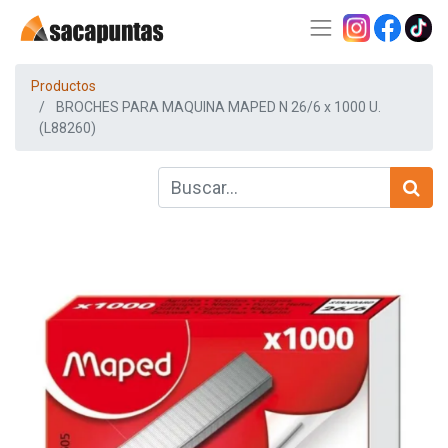
Productos
BROCHES PARA MAQUINA MAPED N 26/6 x 1000 U.
(L88260)