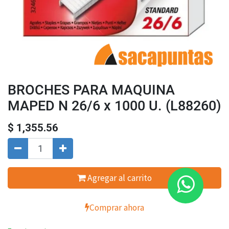
BROCHES PARA MAQUINA
MAPED N 26/6 x 1000 U. (L88260)
$
1,355.56
Agregar al carrito
Comprar ahora