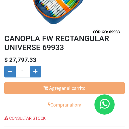
CANOPLA FW RECTANGULAR
UNIVERSE 69933
$
27,797.33
Agregar al carrito
Comprar ahora
CONSULTAR STOCK