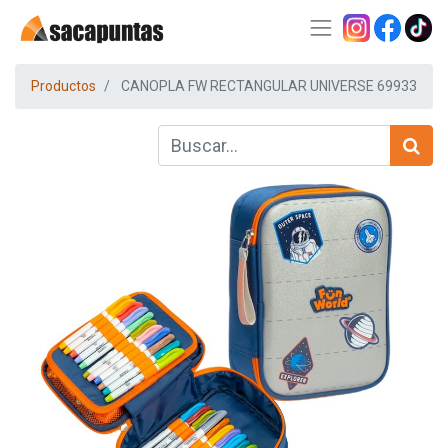
Productos
CANOPLA FW RECTANGULAR UNIVERSE 69933