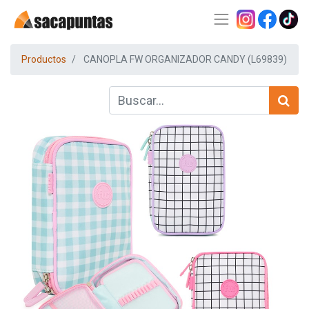
Productos
CANOPLA FW ORGANIZADOR CANDY (L69839)