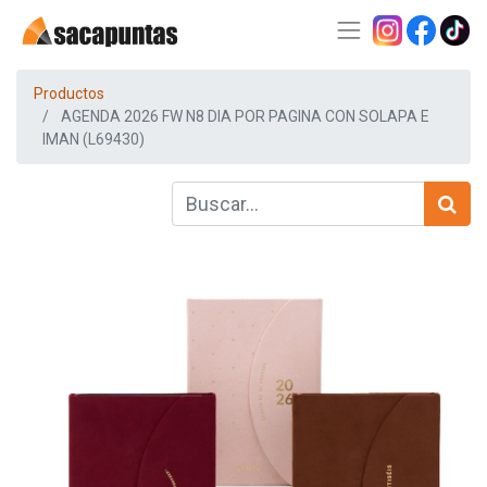
Productos
AGENDA 2026 FW N8 DIA POR PAGINA CON SOLAPA E
IMAN (L69430)