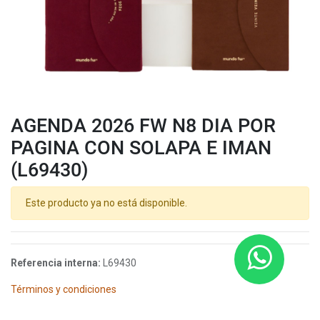
AGENDA 2026 FW N8 DIA POR
PAGINA CON SOLAPA E IMAN
(L69430)
Este producto ya no está disponible.
Referencia interna:
L69430
Términos y condiciones