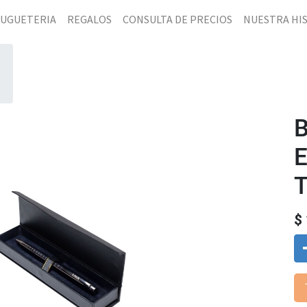
JUGUETERIA
REGALOS
CONSULTA DE PRECIOS
NUESTRA HI
T
$