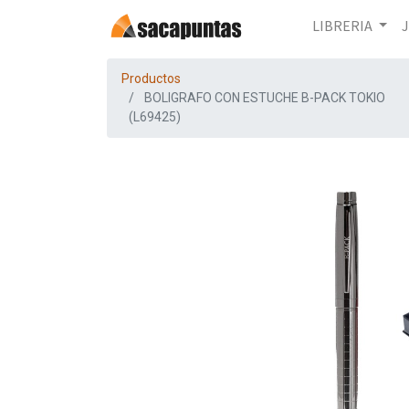
LIBRERIA
Productos
BOLIGRAFO CON ESTUCHE B-PACK TOKIO
(L69425)