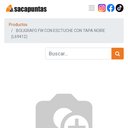
Productos
BOLIGRAFO FW CON ESCTUCHE CON TAPA NOIRE
(L69412)