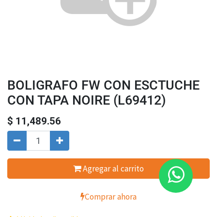
BOLIGRAFO FW CON ESCTUCHE
CON TAPA NOIRE (L69412)
$
11,489.56
Agregar al carrito
Comprar ahora