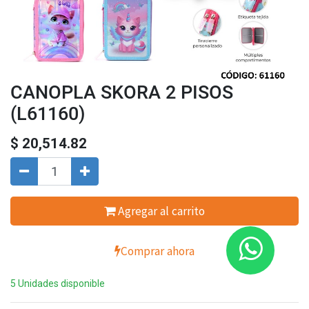
CANOPLA SKORA 2 PISOS
(L61160)
$
20,514.82
Agregar al carrito
Comprar ahora
5 Unidades disponible