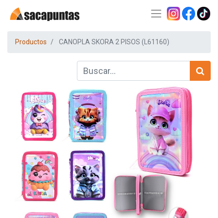
Productos
CANOPLA SKORA 2 PISOS (L61160)