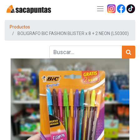
Productos
BOLIGRAFO BIC FASHION BLISTER x 8 + 2 NEON (L50300)