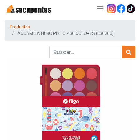
Productos
ACUARELA FILGO PINTO x 36 COLORES (L36260)