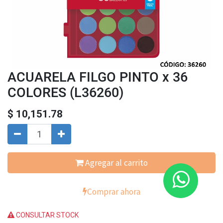
ACUARELA FILGO PINTO x 36
COLORES (L36260)
$
10,151.78
Agregar al carrito
Comprar ahora
CONSULTAR STOCK