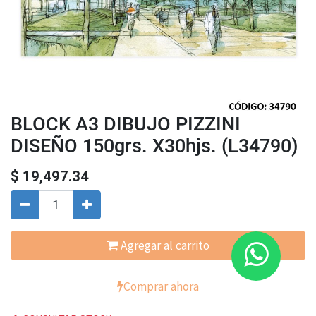
BLOCK A3 DIBUJO PIZZINI
DISEÑO 150grs. X30hjs. (L34790)
$
19,497.34
Agregar al carrito
Comprar ahora