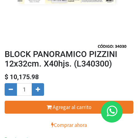
BLOCK PANORAMICO PIZZINI
12x32cm. X40hjs. (L340300)
$
10,175.98
Agregar al carrito
Comprar ahora