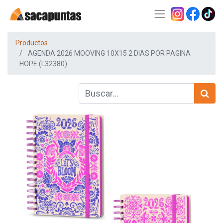
Productos
AGENDA 2026 MOOVING 10X15 2 DIAS POR PAGINA
HOPE (L32380)