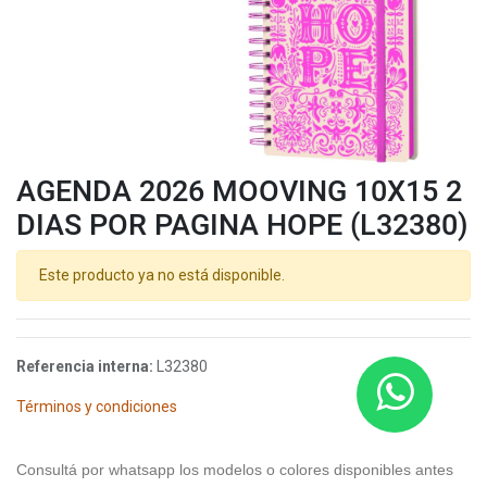
AGENDA 2026 MOOVING 10X15 2
DIAS POR PAGINA HOPE (L32380)
Este producto ya no está disponible.
Referencia interna:
L32380
Términos y condiciones
Consultá por whatsapp los modelos o colores disponibles antes