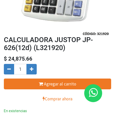
CALCULADORA JUSTOP JP-
626(12d) (L321920)
$
24,875.66
Agregar al carrito
Comprar ahora
En existencias