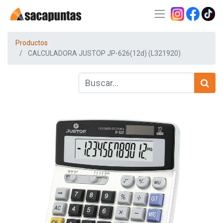
Productos
CALCULADORA JUSTOP JP-626(12d) (L321920)