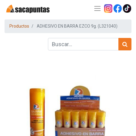
Productos
ADHESIVO EN BARRA EZCO 9g. (L321040)