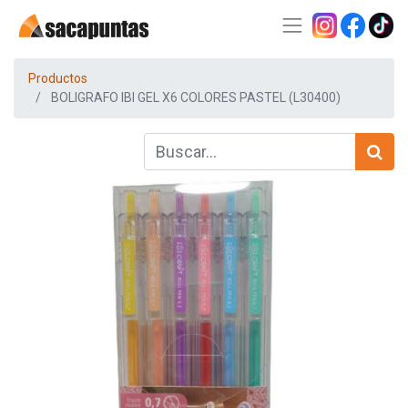
Productos
BOLIGRAFO IBI GEL X6 COLORES PASTEL (L30400)