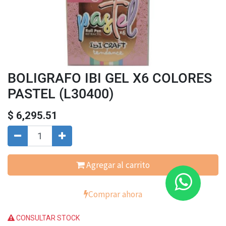
BOLIGRAFO IBI GEL X6 COLORES
PASTEL (L30400)
$
6,295.51
Agregar al carrito
Comprar ahora
CONSULTAR STOCK