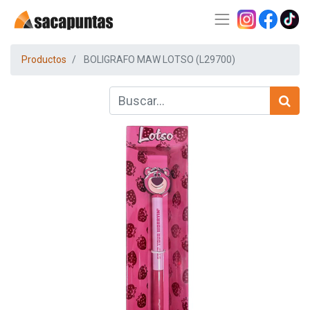
Productos
BOLIGRAFO MAW LOTSO (L29700)