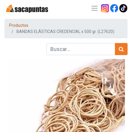
Productos
BANDAS ELÁSTICAS CREDENCIAL x 500 gr. (L27620)