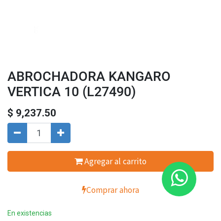
ABROCHADORA KANGARO
VERTICA 10 (L27490)
$
9,237.50
Agregar al carrito
Comprar ahora
En existencias