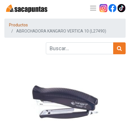
Productos
ABROCHADORA KANGARO VERTICA 10 (L27490)