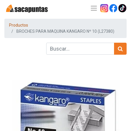
Productos
BROCHES PARA MAQUINA KANGARO Nº 10 (L27380)