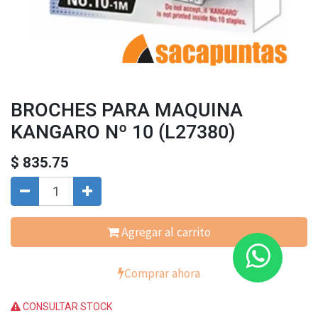
BROCHES PARA MAQUINA
KANGARO Nº 10 (L27380)
$
835.75
Agregar al carrito
Comprar ahora
CONSULTAR STOCK