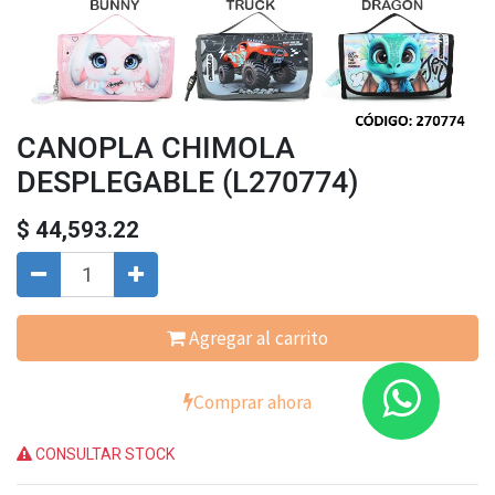
CANOPLA CHIMOLA
DESPLEGABLE (L270774)
$
44,593.22
Agregar al carrito
Comprar ahora
CONSULTAR STOCK