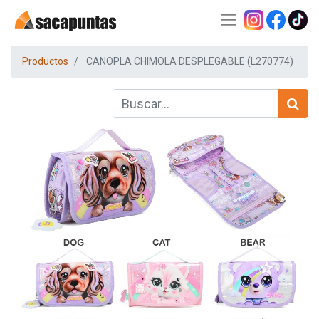
Productos
CANOPLA CHIMOLA DESPLEGABLE (L270774)