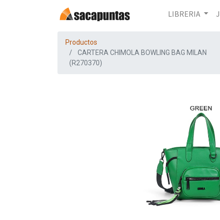
LIBRERIA
Productos
CARTERA CHIMOLA BOWLING BAG MILAN
(R270370)