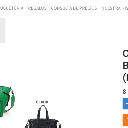
JUGUETERIA
REGALOS
CONSULTA DE PRECIOS
NUESTRA HI
(
$