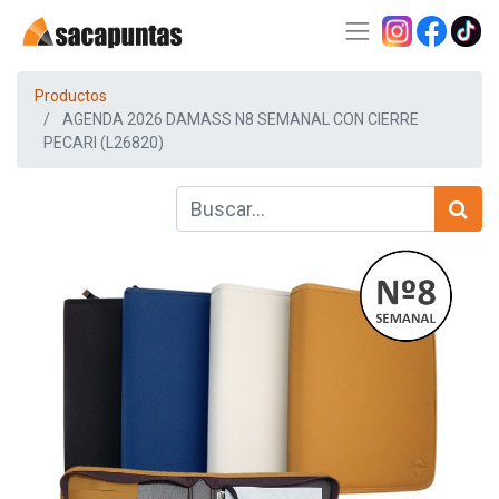
Productos
AGENDA 2026 DAMASS N8 SEMANAL CON CIERRE
PECARI (L26820)