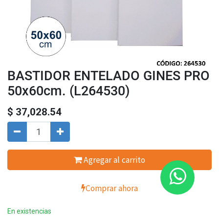
BASTIDOR ENTELADO GINES PRO
50x60cm. (L264530)
$
37,028.54
Agregar al carrito
Comprar ahora
En existencias