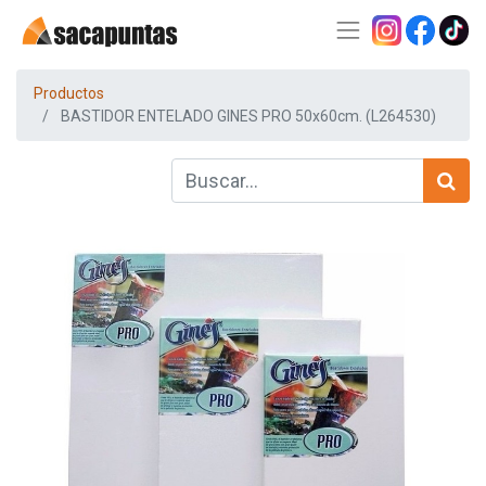
Productos
BASTIDOR ENTELADO GINES PRO 50x60cm. (L264530)