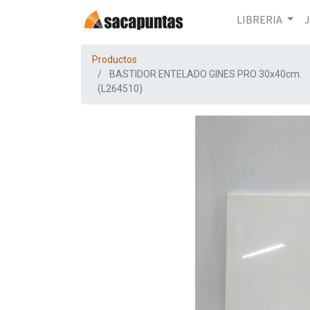
LIBRERIA
Productos
BASTIDOR ENTELADO GINES PRO 30x40cm.
(L264510)