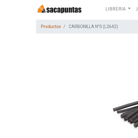
LIBRERIA
Productos
CARBONILLA N°0 (L2642)