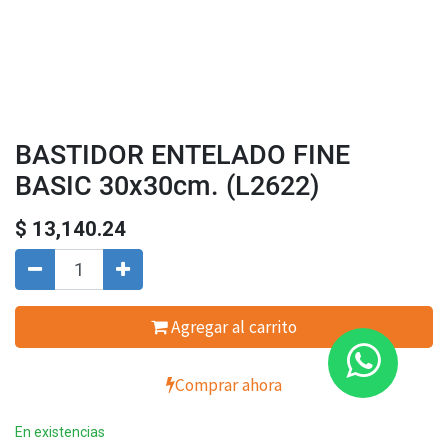
BASTIDOR ENTELADO FINE
BASIC 30x30cm. (L2622)
$
13,140.24
Agregar al carrito
Comprar ahora
En existencias