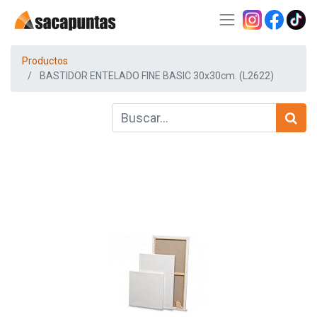
Productos
BASTIDOR ENTELADO FINE BASIC 30x30cm. (L2622)