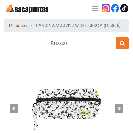
Productos
CANOPLA MOOVING WIDE LICENCIA (L25806)