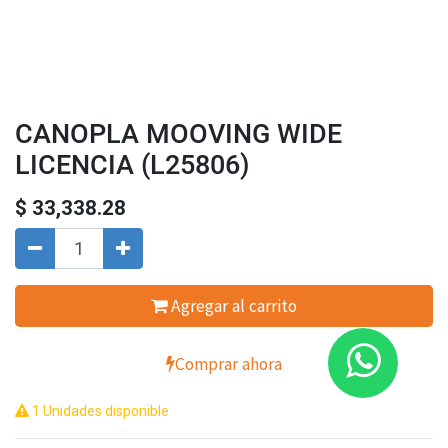
CANOPLA MOOVING WIDE
LICENCIA (L25806)
$
33,338.28
Agregar al carrito
Comprar ahora
1 Unidades disponible