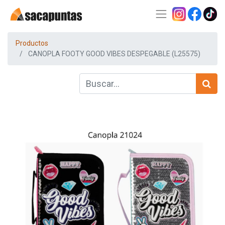
Productos
CANOPLA FOOTY GOOD VIBES DESPEGABLE (L25575)