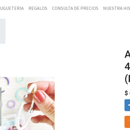
JUGUETERIA
REGALOS
CONSULTA DE PRECIOS
NUESTRA HI
A
(
$