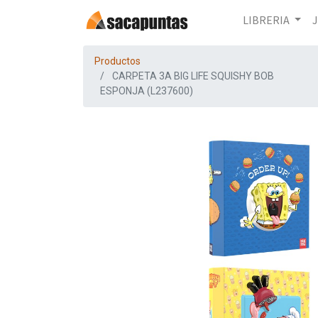
LIBRERIA
Productos
CARPETA 3A BIG LIFE SQUISHY BOB
ESPONJA (L237600)