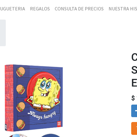
JUGUETERIA
REGALOS
CONSULTA DE PRECIOS
NUESTRA HI
C
$