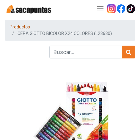
Productos
CERA GIOTTO BICOLOR X24 COLORES (L23630)