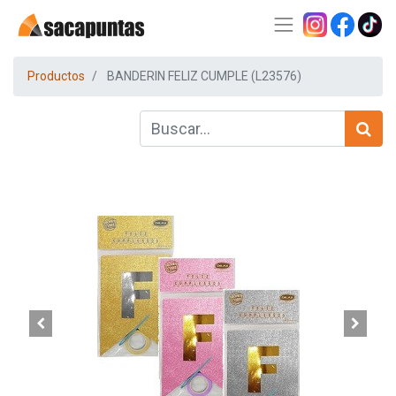
Productos
BANDERIN FELIZ CUMPLE (L23576)