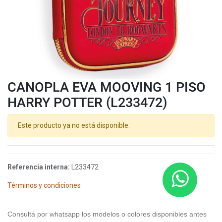
CANOPLA EVA MOOVING 1 PISO
HARRY POTTER (L233472)
Este producto ya no está disponible.
Referencia interna:
L233472
Términos y condiciones
Consultá por whatsapp los modelos o colores disponibles antes