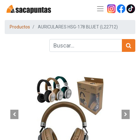
Productos
AURICULARES HSG-178 BLUET (L22712)