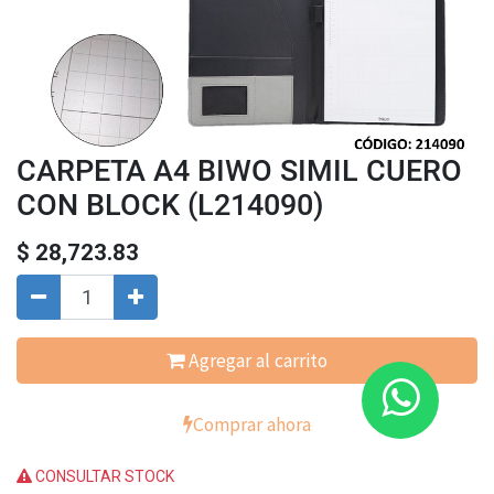
CARPETA A4 BIWO SIMIL CUERO
CON BLOCK (L214090)
$
28,723.83
Agregar al carrito
Comprar ahora
CONSULTAR STOCK