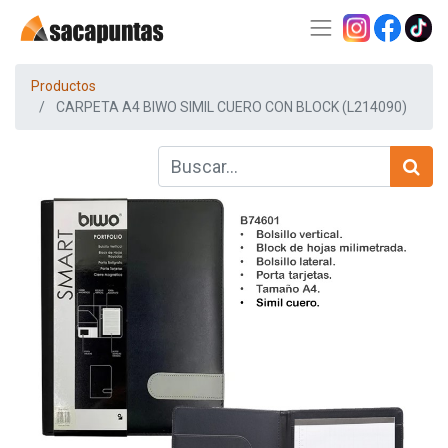
Productos
CARPETA A4 BIWO SIMIL CUERO CON BLOCK (L214090)