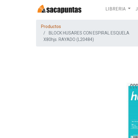
LIBRERIA
Productos
BLOCK HUSARES CON ESPIRAL ESQUELA
X80hjs. RAYADO (L20484)