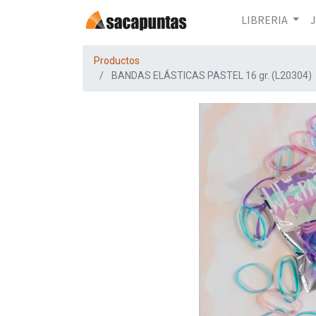
LIBRERIA
Productos
BANDAS ELÁSTICAS PASTEL 16 gr. (L20304)