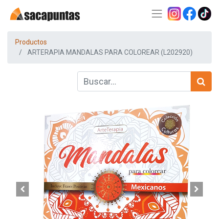
Productos
ARTERAPIA MANDALAS PARA COLOREAR (L202920)