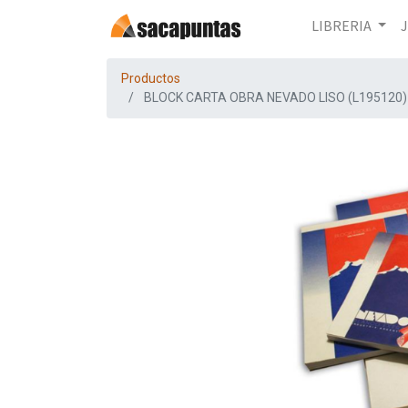
LIBRERIA
Productos
BLOCK CARTA OBRA NEVADO LISO (L195120)