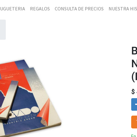
JUGUETERIA
REGALOS
CONSULTA DE PRECIOS
NUESTRA HI
(
$
En