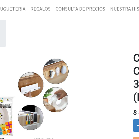
JUGUETERIA
REGALOS
CONSULTA DE PRECIOS
NUESTRA HI
(
$