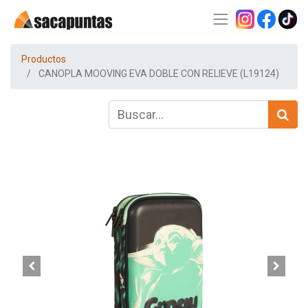
Productos
CANOPLA MOOVING EVA DOBLE CON RELIEVE (L19124)