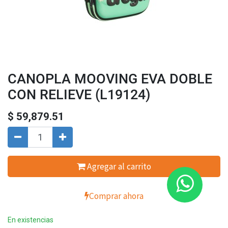
CANOPLA MOOVING EVA DOBLE
CON RELIEVE (L19124)
$
59,879.51
Agregar al carrito
Comprar ahora
En existencias