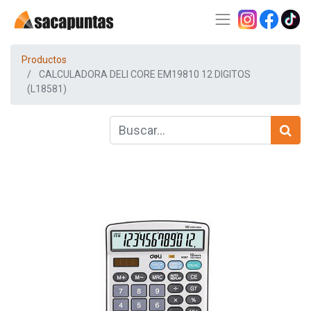
Productos
CALCULADORA DELI CORE EM19810 12 DIGITOS
(L18581)