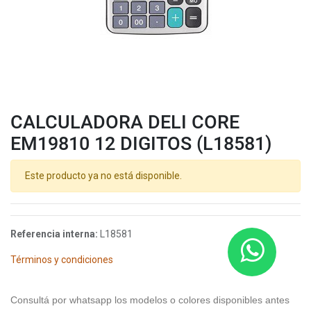
CALCULADORA DELI CORE
EM19810 12 DIGITOS (L18581)
Este producto ya no está disponible.
Referencia interna:
L18581
Términos y condiciones
Consultá por whatsapp los modelos o colores disponibles antes