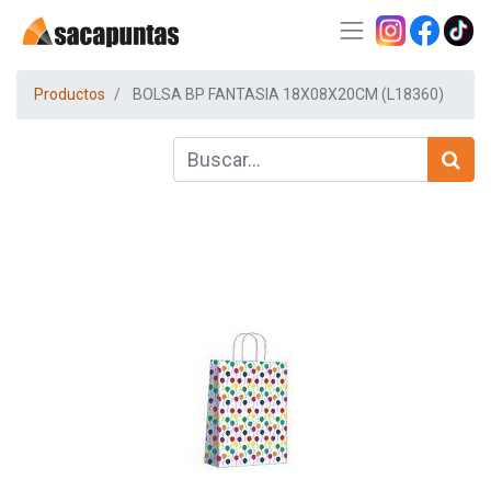
Productos
BOLSA BP FANTASIA 18X08X20CM (L18360)