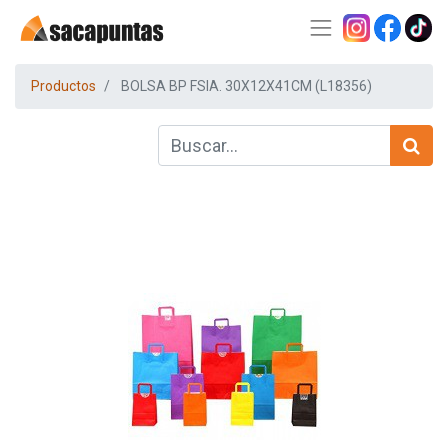
Productos
BOLSA BP FSIA. 30X12X41CM (L18356)