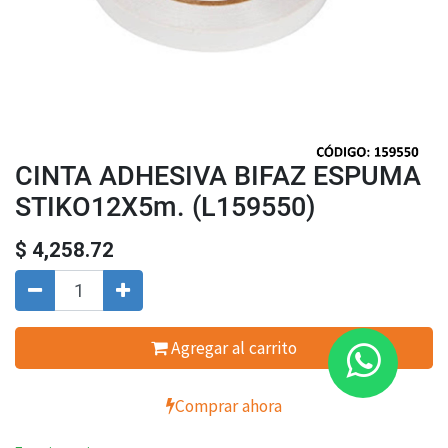
CINTA ADHESIVA BIFAZ ESPUMA
STIKO12X5m. (L159550)
$
4,258.72
Agregar al carrito
Comprar ahora