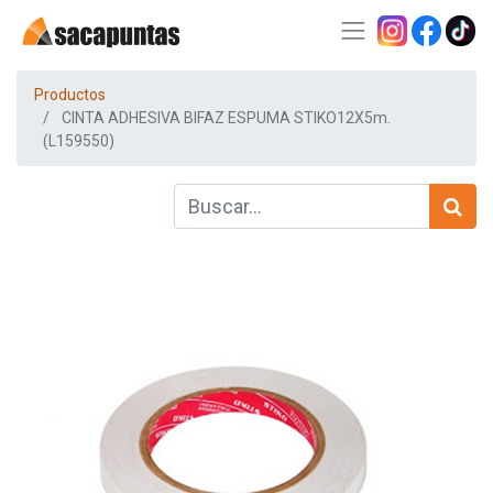
Productos
CINTA ADHESIVA BIFAZ ESPUMA STIKO12X5m.
(L159550)