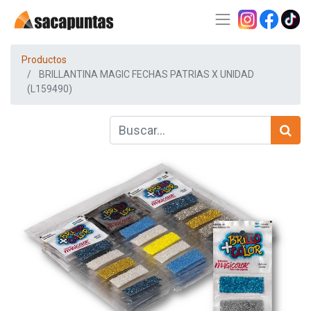
Productos
BRILLANTINA MAGIC FECHAS PATRIAS X UNIDAD
(L159490)