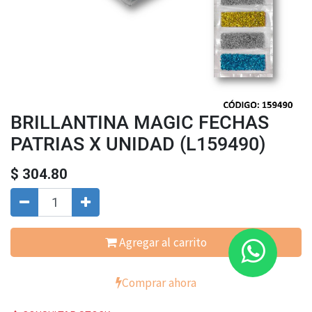
BRILLANTINA MAGIC FECHAS
PATRIAS X UNIDAD (L159490)
$
304.80
Agregar al carrito
Comprar ahora